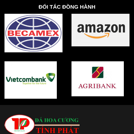
ĐỐI TÁC ĐỒNG HÀNH