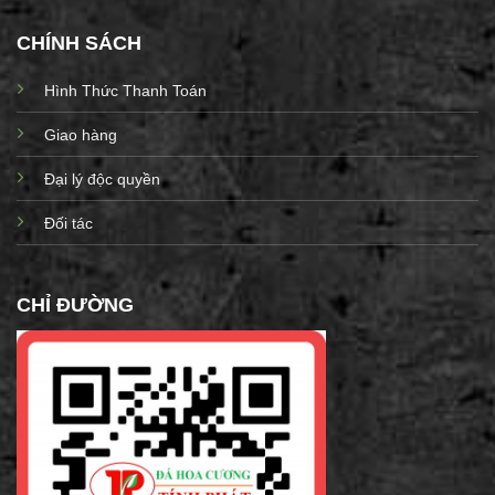
CHÍNH SÁCH
Hình Thức Thanh Toán
Giao hàng
Đại lý độc quyền
Đối tác
CHỈ ĐƯỜNG