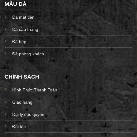
MẪU ĐÁ
Đá mặt tiền
Đá cầu thang
Đá bếp
Đá phòng khách
CHÍNH SÁCH
Hình Thức Thanh Toán
Giao hàng
Đại lý độc quyền
Đối tác