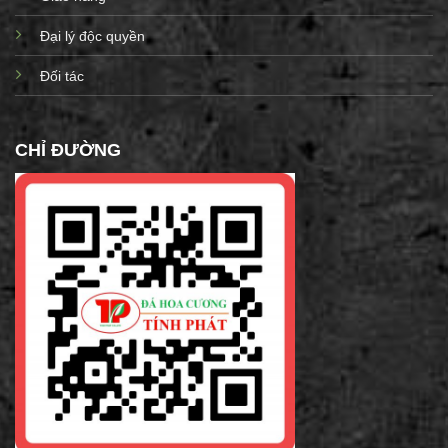
Đại lý độc quyền
Đối tác
CHỈ ĐƯỜNG