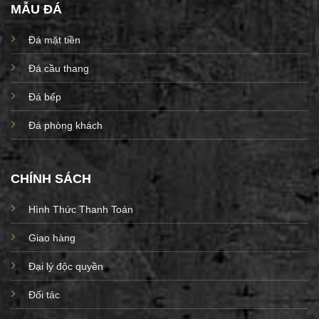
MẪU ĐÁ
Đá mặt tiền
Đá cầu thang
Đá bếp
Đá phòng khách
CHÍNH SÁCH
Hình Thức Thanh Toán
Giao hàng
Đại lý độc quyền
Đối tác