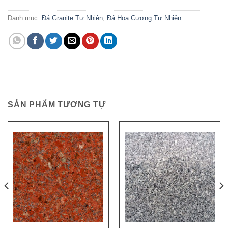
Danh mục:
Đá Granite Tự Nhiên
,
Đá Hoa Cương Tự Nhiên
SẢN PHẨM TƯƠNG TỰ