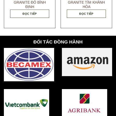
GRANITE ĐỎ BÌNH
GRANITE TÍM KHÁNH
ĐỊNH
HÒA
ĐỌC TIẾP
ĐỌC TIẾP
ĐỐI TÁC ĐỒNG HÀNH