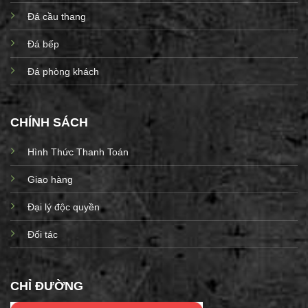
Đá cầu thang
Đá bếp
Đá phòng khách
CHÍNH SÁCH
Hình Thức Thanh Toán
Giao hàng
Đại lý độc quyền
Đối tác
CHỈ ĐƯỜNG