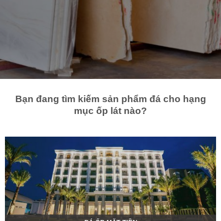
Bạn đang tìm kiếm sản phẩm đá cho hạng
mục ốp lát nào?