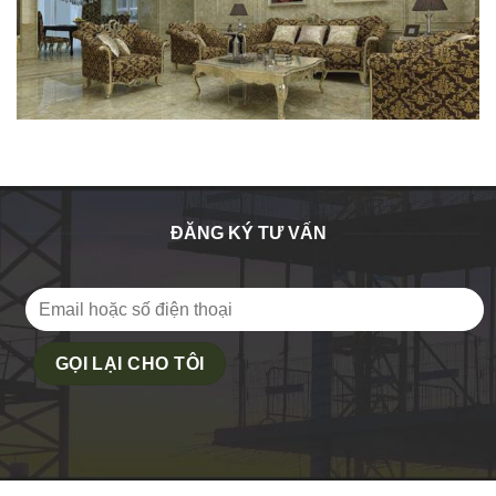
ĐĂNG KÝ TƯ VẤN