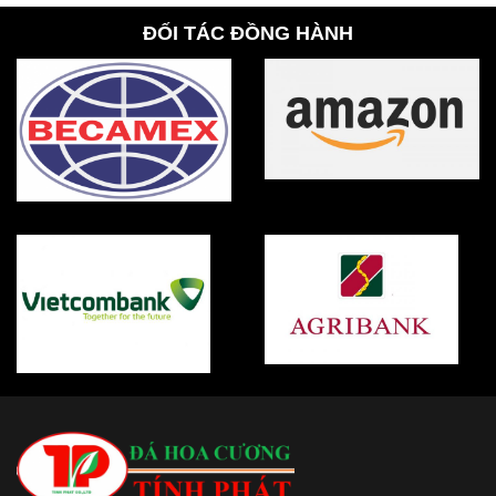
ĐỐI TÁC ĐỒNG HÀNH