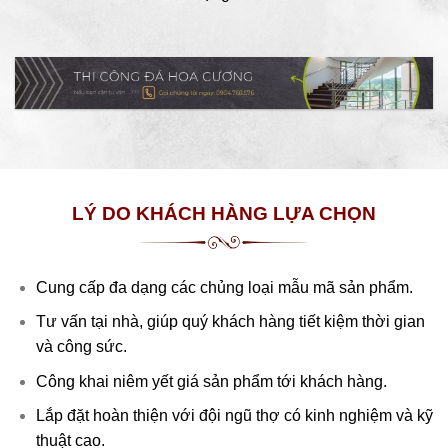
LÝ DO KHÁCH
HÀNG
LỰA CHỌN
Cung cấp đa dạng các chủng loại mẫu mã sản phẩm.
Tư vấn tại nhà, giúp quý khách hàng tiết kiệm thời gian
và công sức.
Công khai niêm yết giá sản phẩm tới khách hàng.
Lắp đặt hoàn thiện với đội ngũ thợ có kinh nghiệm và kỹ
thuật cao.