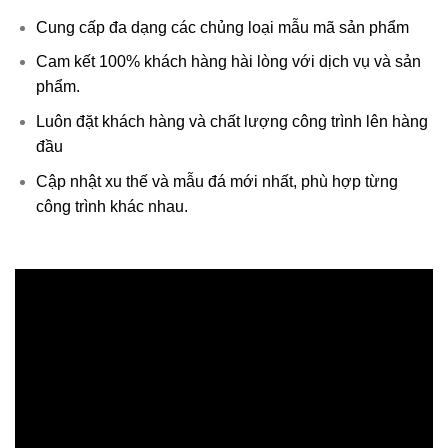
Cung cấp đa dạng các chủng loại mẫu mã sản phẩm
Cam kết 100% khách hàng hài lòng với dịch vụ và sản
phẩm.
Luôn đặt khách hàng và chất lượng công trình lên hàng
đầu
Cập nhật xu thế và mẫu đá mới nhất, phù hợp từng
công trình khác nhau.