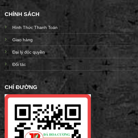
CHÍNH SÁCH
Hình Thức Thanh Toán
Giao hàng
Đại lý độc quyền
Đối tác
CHỈ ĐƯỜNG