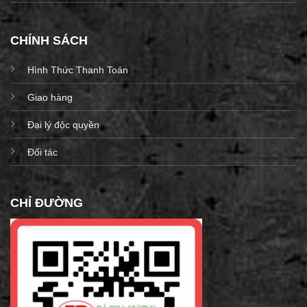
CHÍNH SÁCH
Hình Thức Thanh Toán
Giao hàng
Đại lý độc quyền
Đối tác
CHỈ ĐƯỜNG