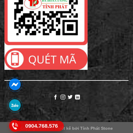
0904.768.576
Copyright 2026 ©
Thiết kế bởi
Tính Phát Stone