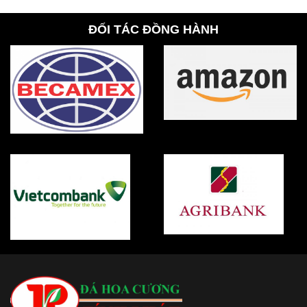
ĐỐI TÁC ĐỒNG HÀNH