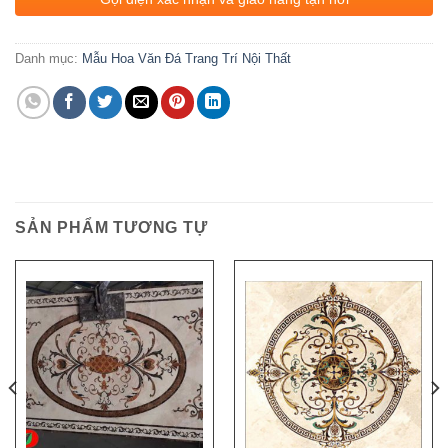
Danh mục:
Mẫu Hoa Văn Đá Trang Trí Nội Thất
SẢN PHẨM TƯƠNG TỰ