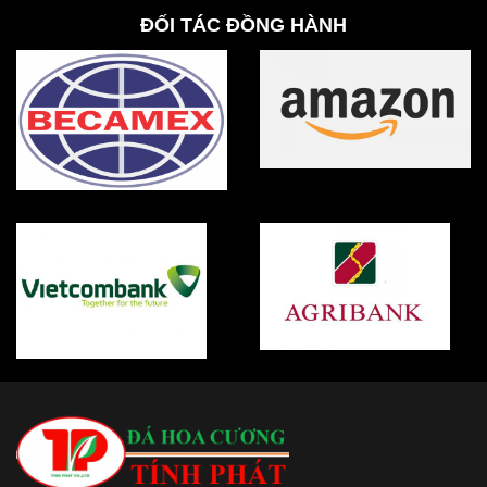
ĐỐI TÁC ĐỒNG HÀNH