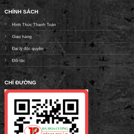
CHÍNH SÁCH
Hình Thức Thanh Toán
Giao hàng
Đại lý độc quyền
Đối tác
CHỈ ĐƯỜNG