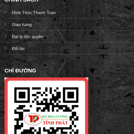
Hình Thức Thanh Toán
Giao hàng
Đại lý độc quyền
Đối tác
CHỈ ĐƯỜNG