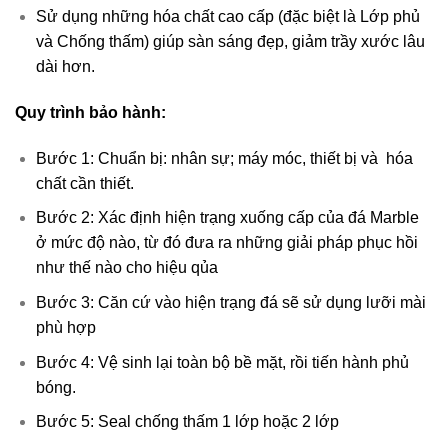
Sử dụng những hóa chất cao cấp (đặc biệt là Lớp phủ
và Chống thấm) giúp sàn sáng đẹp, giảm trầy xước lâu
dài hơn.
Quy trình bảo hành:
Bước 1: Chuẩn bị: nhân sự; máy móc, thiết bị và hóa
chất cần thiết.
Bước 2: Xác định hiện trạng xuống cấp của đá Marble
ở mức độ nào, từ đó đưa ra những giải pháp phục hồi
như thế nào cho hiệu qủa
Bước 3: Căn cứ vào hiện trạng đá sẽ sử dụng lưỡi mài
phù hợp
Bước 4: Vệ sinh lại toàn bộ bề mặt, rồi tiến hành phủ
bóng.
Bước 5: Seal chống thấm 1 lớp hoặc 2 lớp