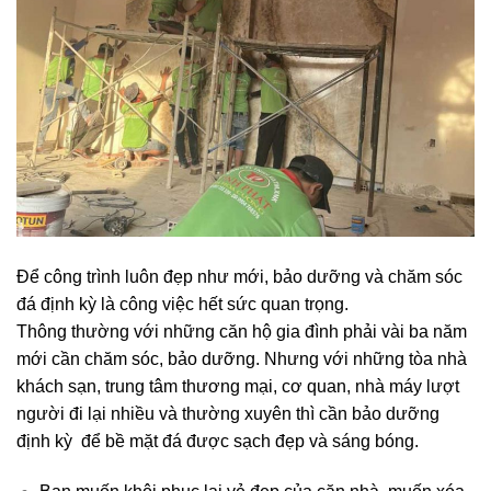
Để công trình luôn đẹp như mới, bảo dưỡng và chăm sóc
đá định kỳ là công việc hết sức quan trọng.
Thông thường với những căn hộ gia đình phải vài ba năm
mới cần chăm sóc, bảo dưỡng. Nhưng với những tòa nhà
khách sạn, trung tâm thương mại, cơ quan, nhà máy lượt
người đi lại nhiều và thường xuyên thì cần bảo dưỡng
định kỳ để bề mặt đá được sạch đẹp và sáng bóng.