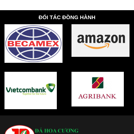
ĐỐI TÁC ĐỒNG HÀNH