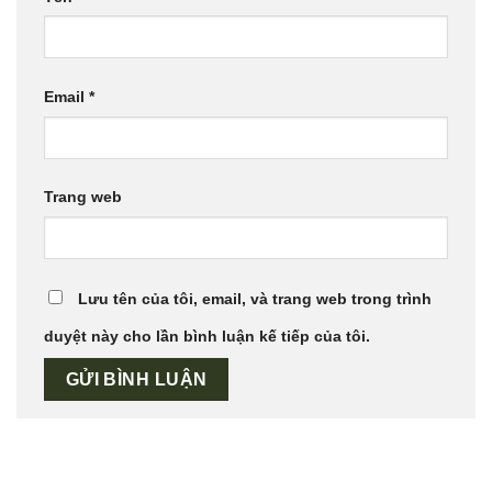
Email
*
Trang web
Lưu tên của tôi, email, và trang web trong trình
duyệt này cho lần bình luận kế tiếp của tôi.