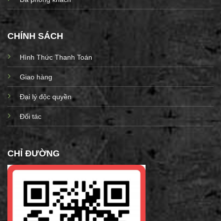
CHÍNH SÁCH
Hình Thức Thanh Toán
Giao hàng
Đại lý độc quyền
Đối tác
CHỈ ĐƯỜNG