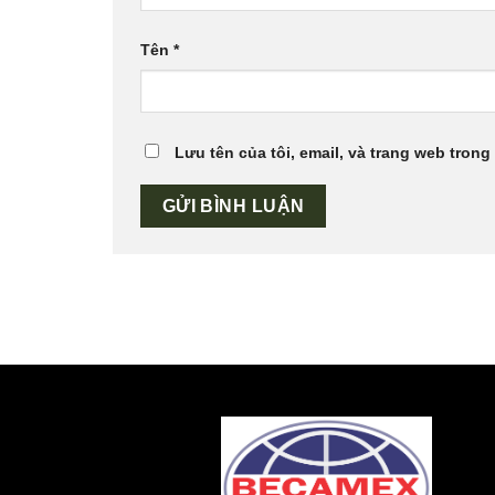
Tên
*
Lưu tên của tôi, email, và trang web trong 