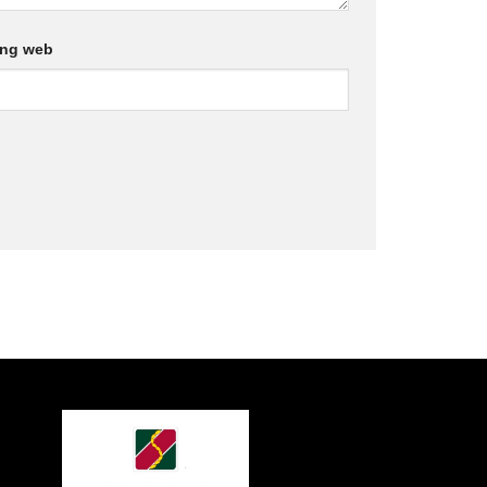
ang web