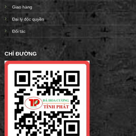
Giao hàng
Đại lý độc quyền
Đối tác
CHỈ ĐƯỜNG