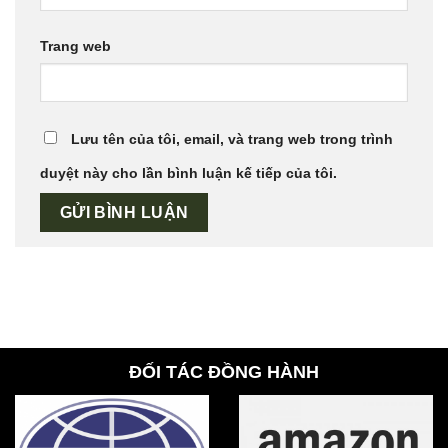
Trang web
Lưu tên của tôi, email, và trang web trong trình
duyệt này cho lần bình luận kế tiếp của tôi.
ĐỐI TÁC ĐỒNG HÀNH