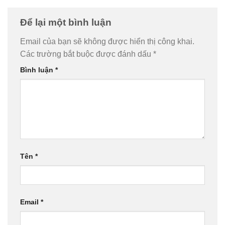
Để lại một bình luận
Email của bạn sẽ không được hiển thị công khai.
Các trường bắt buộc được đánh dấu
*
Bình luận
*
Tên
*
Email
*