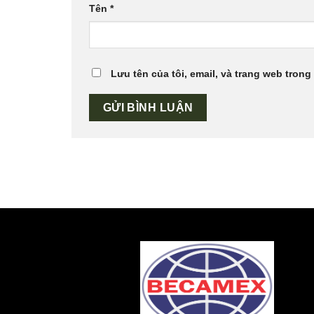
Tên
*
Lưu tên của tôi, email, và trang web trong 