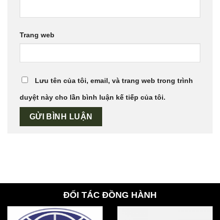
Trang web
Lưu tên của tôi, email, và trang web trong trình
duyệt này cho lần bình luận kế tiếp của tôi.
ĐỐI TÁC ĐỒNG HÀNH