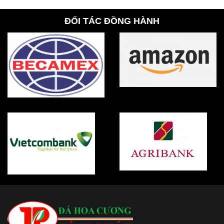
ĐỐI TÁC ĐỒNG HÀNH