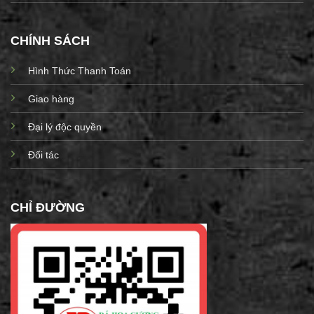
CHÍNH SÁCH
Hình Thức Thanh Toán
Giao hàng
Đại lý độc quyền
Đối tác
CHỈ ĐƯỜNG