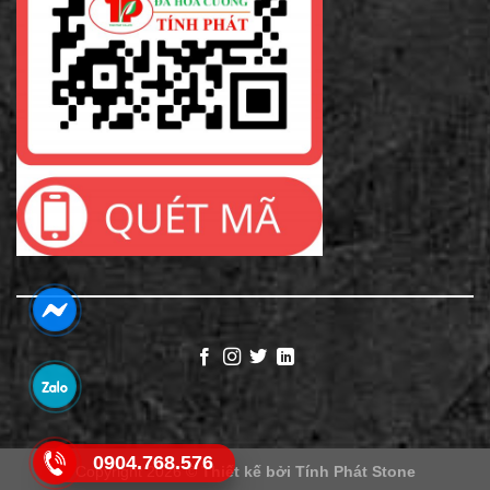
0904.768.576
Copyright 2026 ©
Thiết kế bởi
Tính Phát Stone