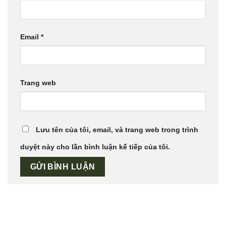
Email
*
Trang web
Lưu tên của tôi, email, và trang web trong trình
duyệt này cho lần bình luận kế tiếp của tôi.