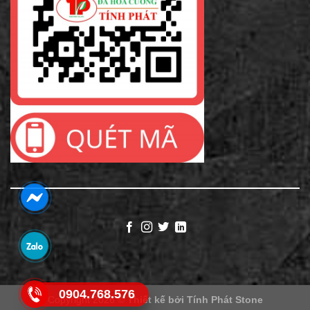
0904.768.576
Copyright 2026 ©
Thiết kế bởi
Tính Phát Stone