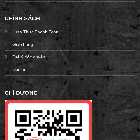
CHÍNH SÁCH
Hình Thức Thanh Toán
Giao hàng
Đại lý độc quyền
Đối tác
CHỈ ĐƯỜNG