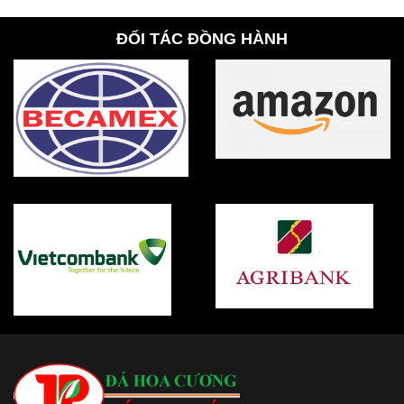
ĐỐI TÁC ĐỒNG HÀNH