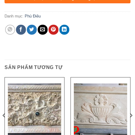
Danh mục:
Phù Điêu
SẢN PHẨM TƯƠNG TỰ