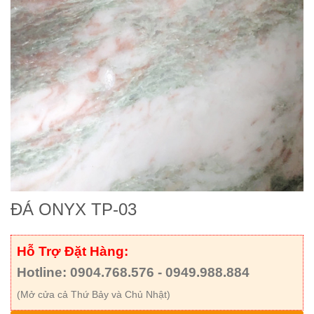
ĐÁ ONYX TP-03
Hỗ Trợ Đặt Hàng:
Hotline: 0904.768.576 - 0949.988.884
(Mở cửa cả Thứ Bảy và Chủ Nhật)