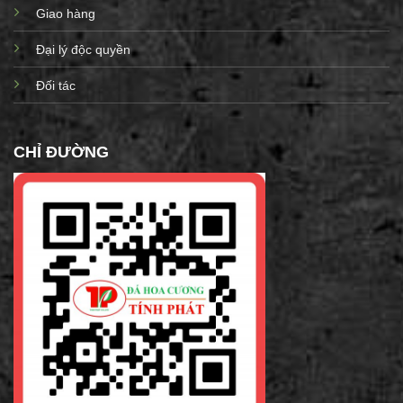
Giao hàng
Đại lý độc quyền
Đối tác
CHỈ ĐƯỜNG