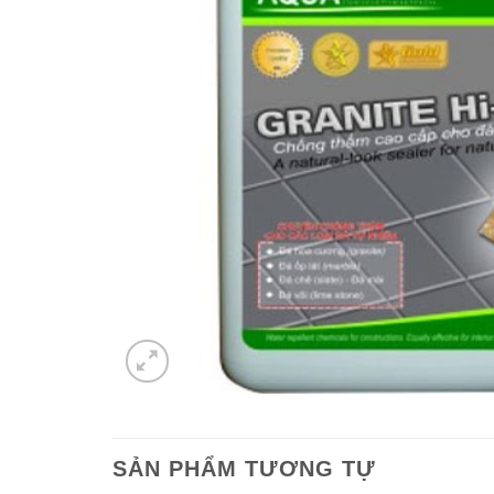
SẢN PHẨM TƯƠNG TỰ