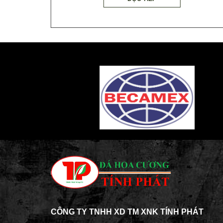
CÔNG TY TNHH XD TM XNK TÍNH PHÁT